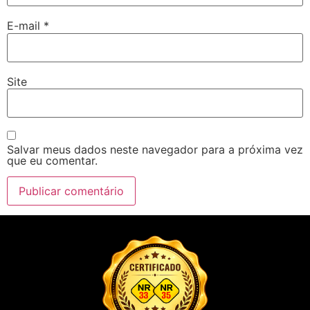
E-mail
*
Site
Salvar meus dados neste navegador para a próxima vez
que eu comentar.