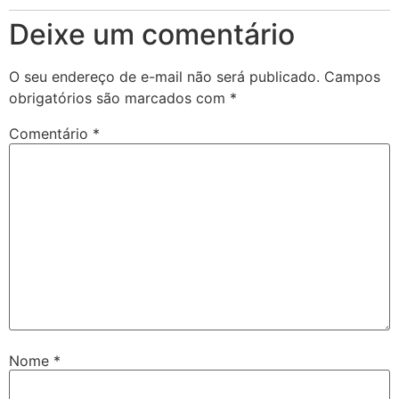
Deixe um comentário
O seu endereço de e-mail não será publicado.
Campos
obrigatórios são marcados com
*
Comentário
*
Nome
*