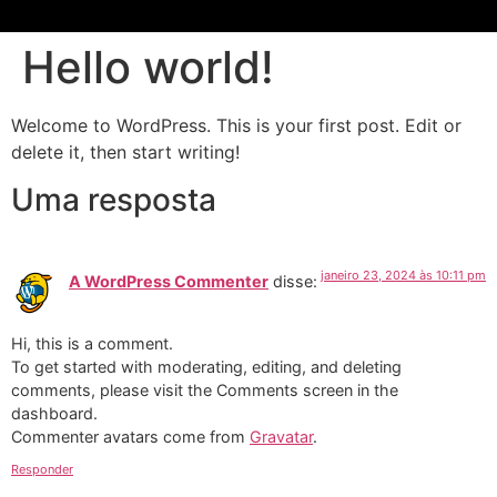
Hello world!
Welcome to WordPress. This is your first post. Edit or
delete it, then start writing!
Uma resposta
janeiro 23, 2024 às 10:11 pm
A WordPress Commenter
disse:
Hi, this is a comment.
To get started with moderating, editing, and deleting
comments, please visit the Comments screen in the
dashboard.
Commenter avatars come from
Gravatar
.
Responder